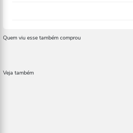
Quem viu esse também comprou
Veja também